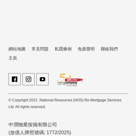
網站地圖
常見問題
私隱條例
免責聲明
聯絡我們
主頁
© Copyright 2021 National Resources (HOS) Re-Mortgage Services
Ltd. All rights reserved.
中潤物業按揭有限公司
(放債人牌照號碼: 1772/2025)