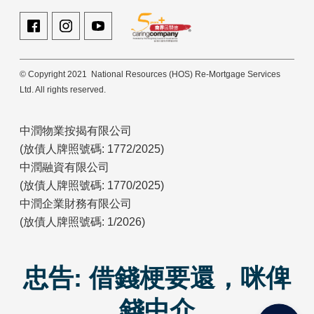
© Copyright 2021 National Resources (HOS) Re-Mortgage Services
Ltd. All rights reserved.
中潤物業按揭有限公司
(放債人牌照號碼: 1772/2025)
中潤融資有限公司
(放債人牌照號碼: 1770/2025)
中潤企業財務有限公司
(放債人牌照號碼: 1/2026)
忠告: 借錢梗要還，咪俾
錢中介