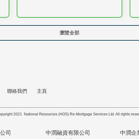
瀏覽全部
聯絡我們
主頁
pyright 2021 National Resources (HOS) Re-Mortgage Services Ltd. All rights rese
公司
中潤融資有限公司
中潤企