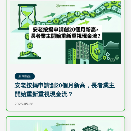
新聞熱話
安老按揭申請創20個月新高，長者業主
開始重新重視現金流？
2026-05-28