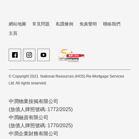
網站地圖
常見問題
私隱條例
免責聲明
聯絡我們
主頁
© Copyright 2021 National Resources (HOS) Re-Mortgage Services
Ltd. All rights reserved.
中潤物業按揭有限公司
(放債人牌照號碼: 1772/2025)
中潤融資有限公司
(放債人牌照號碼: 1770/2025)
中潤企業財務有限公司