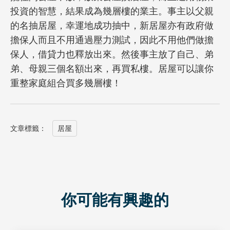
投資的智慧，結果成為幾層樓的業主。事主以父親
的名抽居屋，幸運地成功抽中，新居屋亦有政府做
擔保人而且不用通過壓力測試，因此不用他們做擔
保人，借貸力也釋放出來。然後事主放了自己、弟
弟、母親三個名額出來，再買私樓。居屋可以讓你
重整家庭組合買多幾層樓！
文章標籤：
居屋
你可能有興趣的