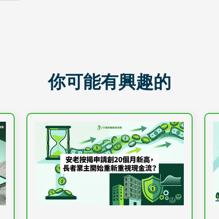
你可能有興趣的