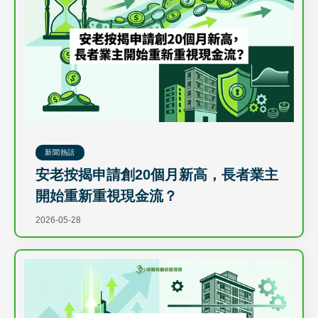
新聞熱話
安老按揭申請創20個月新高，長者業主
開始重新重視現金流？
2026-05-28