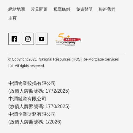
網站地圖
常見問題
私隱條例
免責聲明
聯絡我們
主頁
© Copyright 2021 National Resources (HOS) Re-Mortgage Services
Ltd. All rights reserved.
中潤物業按揭有限公司
(放債人牌照號碼: 1772/2025)
中潤融資有限公司
(放債人牌照號碼: 1770/2025)
中潤企業財務有限公司
(放債人牌照號碼: 1/2026)