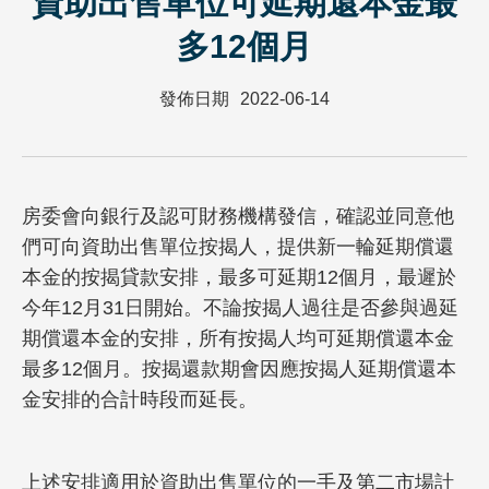
資助出售單位可延期還本金最
多12個月
發佈日期
2022-06-14
房委會向銀行及認可財務機構發信，確認並同意他
們可向資助出售單位按揭人，提供新一輪延期償還
本金的按揭貸款安排，最多可延期12個月，最遲於
今年12月31日開始。不論按揭人過往是否參與過延
期償還本金的安排，所有按揭人均可延期償還本金
最多12個月。按揭還款期會因應按揭人延期償還本
金安排的合計時段而延長。
上述安排適用於資助出售單位的一手及第二市場計