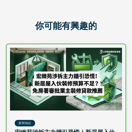
你可能有興趣的
新聞熱話