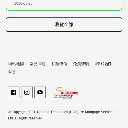
2026-05-28
瀏覽全部
網站地圖
常見問題
私隱條例
免責聲明
聯絡我們
主頁
© Copyright 2021 National Resources (HOS) Re-Mortgage Services
Ltd. All rights reserved.