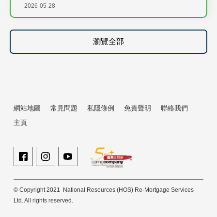
2026-05-28
瀏覽全部
網站地圖
常見問題
私隱條例
免責聲明
聯絡我們
主頁
© Copyright 2021 National Resources (HOS) Re-Mortgage Services
Ltd. All rights reserved.