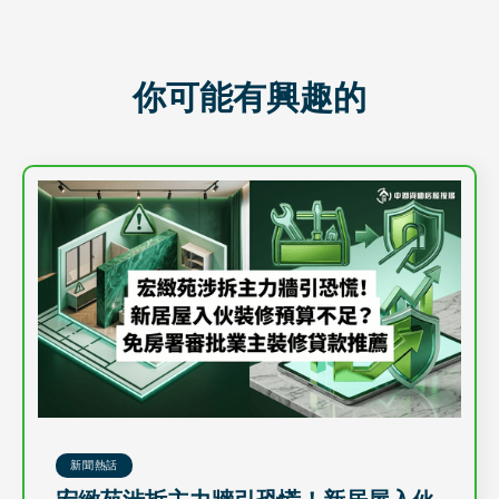
你可能有興趣的
新聞熱話