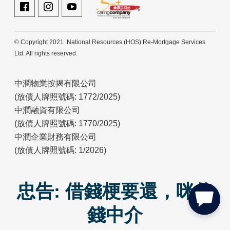
© Copyright 2021 National Resources (HOS) Re-Mortgage Services
Ltd. All rights reserved.
中潤物業按揭有限公司
(放債人牌照號碼: 1772/2025)
中潤融資有限公司
(放債人牌照號碼: 1770/2025)
中潤企業財務有限公司
(放債人牌照號碼: 1/2026)
忠告: 借錢梗要還，咪俾
錢中介