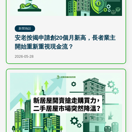
新聞熱話
安老按揭申請創20個月新高，長者業主
開始重新重視現金流？
2026-05-28