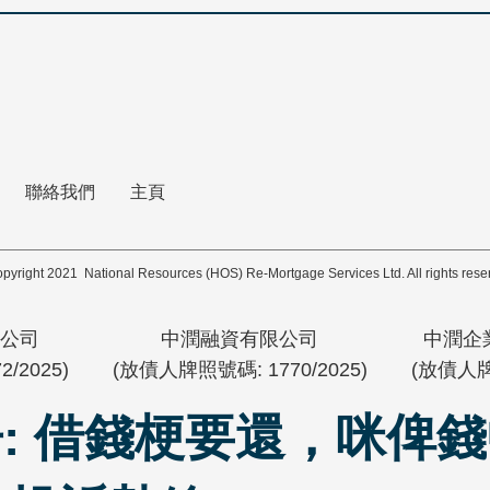
聯絡我們
主頁
pyright 2021 National Resources (HOS) Re-Mortgage Services Ltd. All rights rese
公司
中潤融資有限公司
中潤企
/2025)
(放債人牌照號碼: 1770/2025)
(放債人牌照
: 借錢梗要還，咪俾