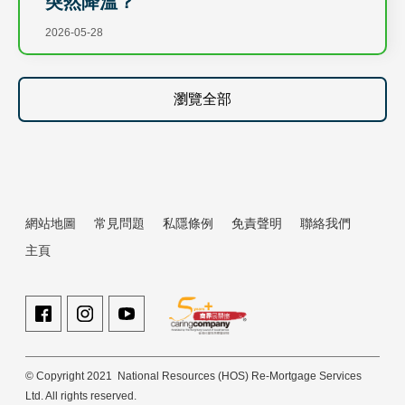
突然降溫？
2026-05-28
瀏覽全部
網站地圖
常見問題
私隱條例
免責聲明
聯絡我們
主頁
© Copyright 2021 National Resources (HOS) Re-Mortgage Services
Ltd. All rights reserved.