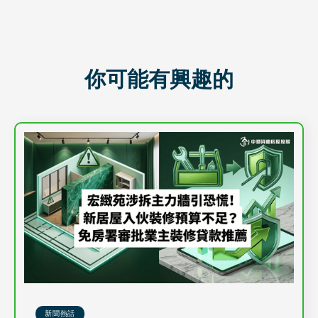
你可能有興趣的
新聞熱話