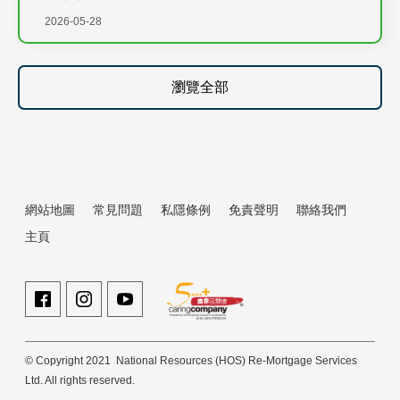
2026-05-28
瀏覽全部
網站地圖
常見問題
私隱條例
免責聲明
聯絡我們
主頁
© Copyright 2021 National Resources (HOS) Re-Mortgage Services
Ltd. All rights reserved.