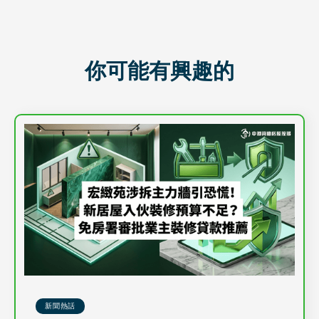
你可能有興趣的
新聞熱話