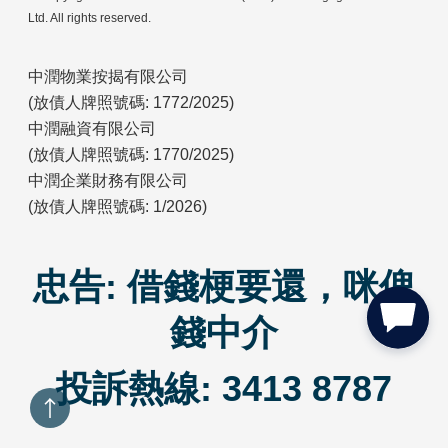
Ltd. All rights reserved.
中潤物業按揭有限公司
(放債人牌照號碼: 1772/2025)
中潤融資有限公司
(放債人牌照號碼: 1770/2025)
中潤企業財務有限公司
(放債人牌照號碼: 1/2026)
忠告: 借錢梗要還，咪俾
錢中介
投訴熱線: 3413 8787