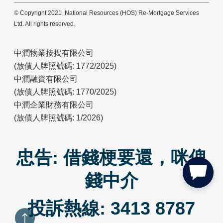
© Copyright 2021 National Resources (HOS) Re-Mortgage Services
Ltd. All rights reserved.
中潤物業按揭有限公司
(放債人牌照號碼: 1772/2025)
中潤融資有限公司
(放債人牌照號碼: 1770/2025)
中潤企業財務有限公司
(放債人牌照號碼: 1/2026)
忠告: 借錢梗要還，咪俾
錢中介
投訴熱線: 3413 8787